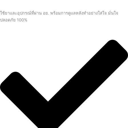
ใช้ยาและอุปกรณ์ที่ผ่าน อย. พร้อมการดูแลหลังทำอย่างใส่ใจ มั่นใจ
ปลอดภัย 100%