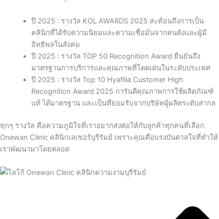
ปี 2025 : รางวัล KOL AWARDS 2025 สะท้อนถึงการเป็น
คลินิกที่ได้รับความนิยมและความเชื่อมั่นจากคนดังและผู้มี
อิทธิพลในสังคม
ปี 2025 : รางวัล TOP 50 Recognition Award ยืนยันถึง
มาตรฐานการบริการและคุณภาพที่โดดเด่นในระดับประเทศ
ปี 2025 : รางวัล Top 10 Hyafilia Customer High
Recognition Award 2025 การันตีคุณภาพการใช้ผลิตภัณฑ์
แท้ ได้มาตรฐาน และเป็นที่ยอมรับจากบริษัทผู้ผลิตระดับสากล
ทุกๆ รางวัล คือความภูมิใจที่เราอยากส่งต่อให้กับลูกค้าทุกคนที่เลือก
Onewan Clinic คลินิกเลเซอร์บุรีรัมย์ เพราะคุณคือแรงบันดาลใจที่ทำให้
เราพัฒนามาโดยตลอด