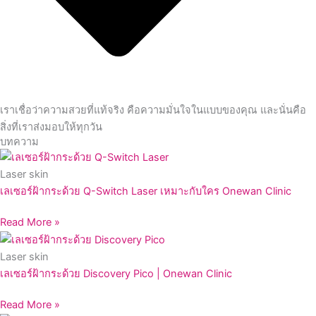
เราเชื่อว่าความสวยที่แท้จริง คือความมั่นใจในแบบของคุณ และนั่นคือ
สิ่งที่เราส่งมอบให้ทุกวัน
บทความ
Laser skin
เลเซอร์ฝ้ากระด้วย Q-Switch Laser เหมาะกับใคร Onewan Clinic
Read More »
Laser skin
เลเซอร์ฝ้ากระด้วย Discovery Pico | Onewan Clinic
Read More »