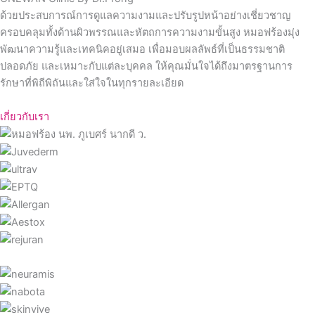
ด้วยประสบการณ์การดูแลความงามและปรับรูปหน้าอย่างเชี่ยวชาญ
ครอบคลุมทั้งด้านผิวพรรณและหัตถการความงามขั้นสูง หมอฟร้องมุ่ง
พัฒนาความรู้และเทคนิคอยู่เสมอ เพื่อมอบผลลัพธ์ที่เป็นธรรมชาติ
ปลอดภัย และเหมาะกับแต่ละบุคคล ให้คุณมั่นใจได้ถึงมาตรฐานการ
รักษาที่พิถีพิถันและใส่ใจในทุกรายละเอียด
เกี่ยวกับเรา