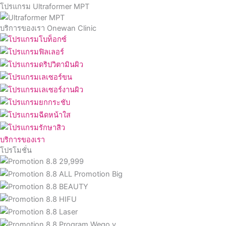
โปรแกรม Ultraformer MPT
บริการของเรา Onewan Clinic
บริการของเรา
โปรโมชั่น