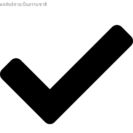
ผลลัพธ์สวยเป็นธรรมชาติ