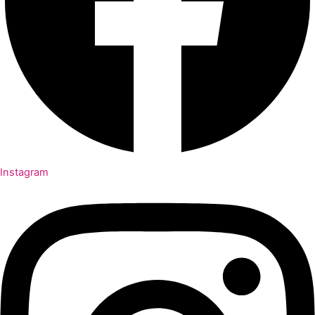
Instagram