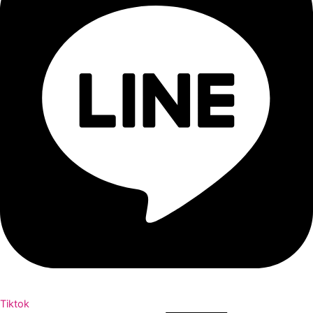
Tiktok