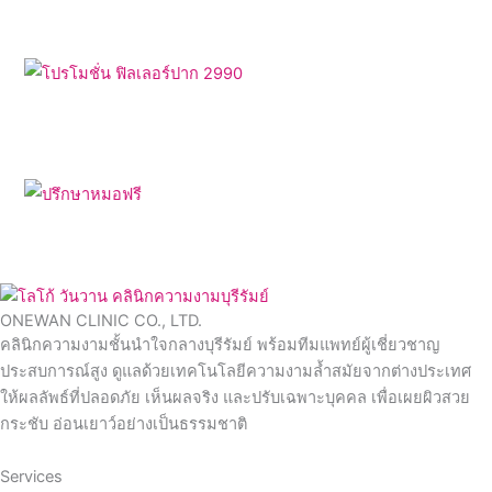
ONEWAN CLINIC CO., LTD.
คลินิกความงามชั้นนำใจกลางบุรีรัมย์ พร้อมทีมแพทย์ผู้เชี่ยวชาญ
ประสบการณ์สูง ดูแลด้วยเทคโนโลยีความงามล้ำสมัยจากต่างประเทศ
ให้ผลลัพธ์ที่ปลอดภัย เห็นผลจริง และปรับเฉพาะบุคคล เพื่อเผยผิวสวย
กระชับ อ่อนเยาว์อย่างเป็นธรรมชาติ
Services