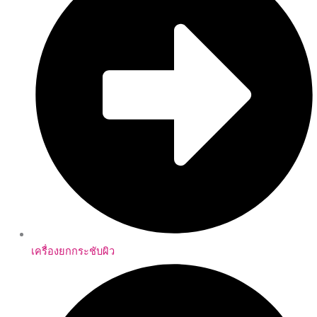
เครื่องยกกระชับผิว