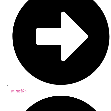
เลเซอร์ผิว