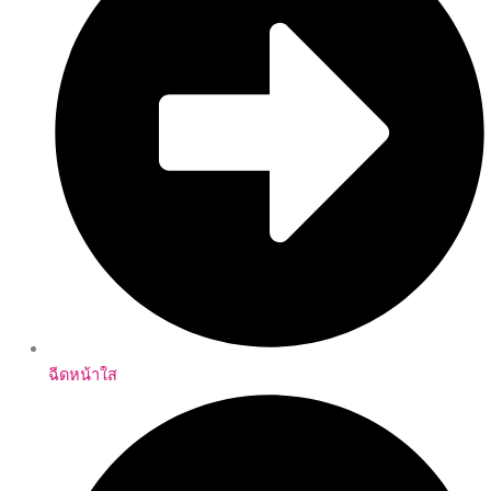
ฉีดหน้าใส