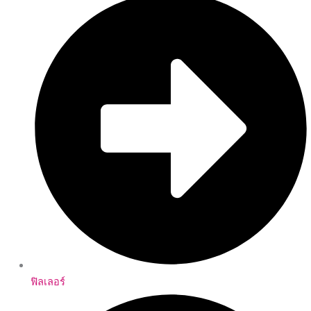
ฟิลเลอร์