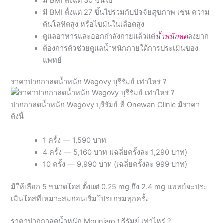
ดูแลอาหารและออกกำลังกายแล้วแต่
น้ำหนักลด
ลงยาก
ต้องการตัวช่วยดูแลน้ำหนักภายใต้การประเมินของ
แพทย์
ราคาปากกาลดน้ำหนัก Wegovy บุรีรัมย์ เท่าไหร่ ?
ปากกาลดน้ำหนัก Wegovy บุรีรัมย์ ที่ Onewan Clinic มีราคา
ดังนี้
1 ครั้ง — 1,590 บาท
4 ครั้ง — 5,160 บาท (เฉลี่ยครั้งละ 1,290 บาท)
10 ครั้ง — 9,990 บาท (เฉลี่ยครั้งละ 999 บาท)
มีให้เลือก 5 ขนาดโดส ตั้งแต่ 0.25 mg ถึง 2.4 mg แพทย์จะประ
เมินโดสที่เหมาะสมก่อนเริ่มโปรแกรมทุกครั้ง
ราคาปากกาลดน้ำหนัก Mounjaro บุรีรัมย์ เท่าไหร่ ?
ปากกาลดน้ำหนัก Mounjaro บุรีรัมย์ ที่ Onewan Clinic เริ่มต้นที่
1,990 บาทต่อครั้ง สำหรับขนาด 2.5 mg ภายใต้การประเมินและ