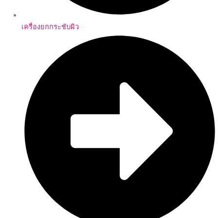
เครื่องยกกระชับผิว