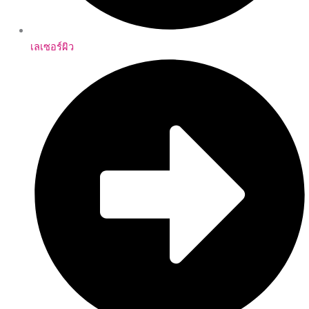
เลเซอร์ผิว