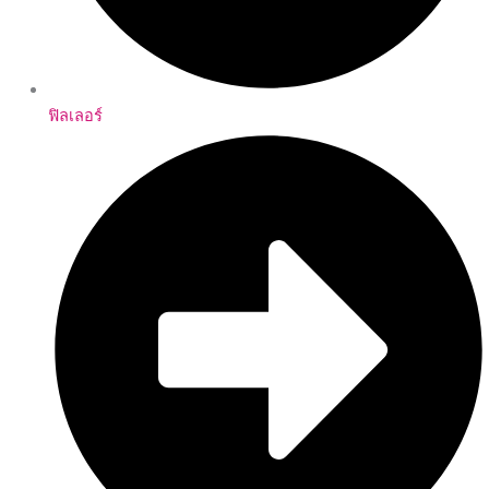
ฟิลเลอร์