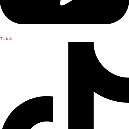
Tiktok