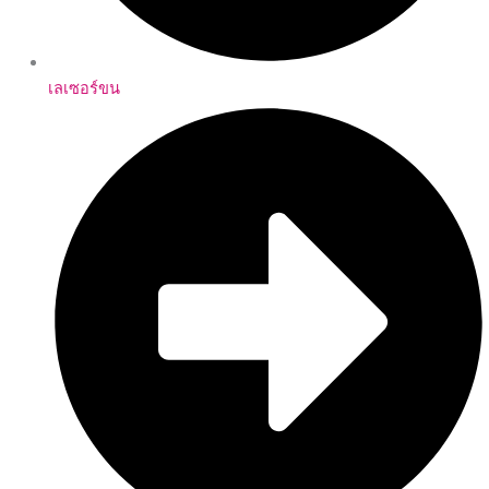
เลเซอร์ขน