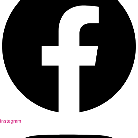
Instagram