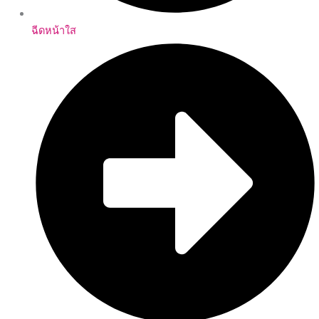
ฉีดหน้าใส