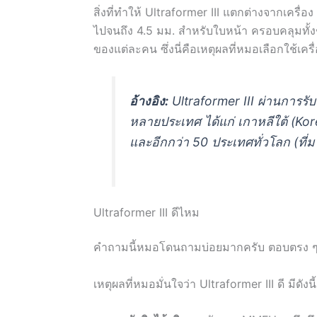
สิ่งที่ทำให้ Ultraformer III แตกต่างจากเครื่อง
ไปจนถึง 4.5 มม. สำหรับใบหน้า ครอบคลุมทั้งช
ของแต่ละคน ซึ่งนี่คือเหตุผลที่หมอเลือกใช้เครื่
อ้างอิง:
Ultraformer III ผ่านการ
หลายประเทศ ได้แก่ เกาหลีใต้ (Kor
และอีกกว่า 50 ประเทศทั่วโลก (ที่
Ultraformer III ดีไหม
คำถามนี้หมอโดนถามบ่อยมากครับ ตอบตรง ๆ เลย
เหตุผลที่หมอมั่นใจว่า Ultraformer III ดี มีดังนี