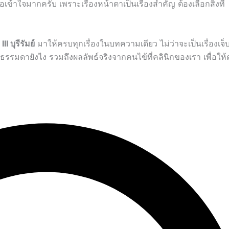
อเข้าใจมากครับ เพราะเรื่องหน้าตาเป็นเรื่องสำคัญ ต้องเลือกสิ่งที่
I บุรีรัมย์
มาให้ครบทุกเรื่องในบทความเดียว ไม่ว่าจะเป็นเรื่องเจ
ธรรมดายังไง รวมถึงผลลัพธ์จริงจากคนไข้ที่คลินิกของเรา เพื่อให้