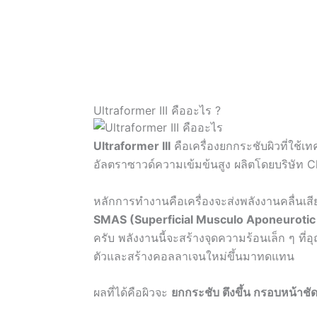
Ultraformer III คืออะไร ?
Ultraformer III
คือเครื่องยกกระชับผิวที่ใช้เ
อัลตราซาวด์ความเข้มข้นสูง ผลิตโดยบริษัท 
หลักการทำงานคือเครื่องจะส่งพลังงานคลื่นเ
SMAS (Superficial Musculo Aponeurotic
ครับ พลังงานนี้จะสร้างจุดความร้อนเล็ก ๆ ท
ตัวและสร้างคอลลาเจนใหม่ขึ้นมาทดแทน
ผลที่ได้คือผิวจะ
ยกกระชับ ตึงขึ้น กรอบหน้าชัด