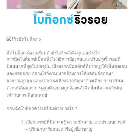
ฉีดโบท็อก ต้องเตรียมตัวยังไง? หลังฉีดดูแลอย่างไร
การฉีดโบท็อกซ์เป็นหนึ่งในวิธีการป้องกันและปรับปรุงริ้วรอยที่
นิยมมากที่สุดในปัจจุบัน เนื่องจากมีผลลัพธ์ที่ปรากฏให้เห็นชัดเจน
และปลอดภัย อย่างไรก็ตาม หากต้องการให้ผลลัพธ์ออกมา
สวยงามสูงสุด และลดความเสี่ยงจากปัญหาข้างเคียง การเตรียม
ตัวก่อนฉีดและการดูแลตัวอย่างถูกต้องหลังฉีดนั้นมีความสำคัญ
เท่ากับการเลือกแพทย์
ก่อนฉีดโบท็อกควรเตรียมตัวอย่างไร ?
เลือกแพทย์ที่มีความรู้ ความชำนาญ และประสบการณ์
– ปรึกษาหารือและหารือผู้เชี่ยวชาญ