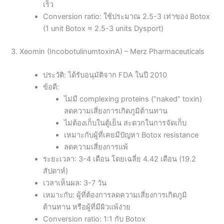
เร็ว
Conversion ratio: ใช้ประมาณ 2.5-3 เท่าของ Botox
(1 unit Botox ≈ 2.5-3 units Dysport)
3. Xeomin (IncobotulinumtoxinA) – Merz Pharmaceuticals
ประวัติ: ได้รับอนุมัติจาก FDA ในปี 2010
ข้อดี:
ไม่มี complexing proteins (“naked” toxin)
ลดความเสี่ยงการเกิดภูมิต้านทาน
ไม่ต้องเก็บในตู้เย็น สะดวกในการจัดเก็บ
เหมาะกับผู้ที่เคยมีปัญหา Botox resistance
ลดความเสี่ยงการแพ้
ระยะเวลา: 3-4 เดือน โดยเฉลี่ย 4.42 เดือน (19.2
สัปดาห์)
เวลาเห็นผล: 3-7 วัน
เหมาะกับ: ผู้ที่ต้องการลดความเสี่ยงการเกิดภูมิ
ต้านทาน หรือผู้ที่มีผิวแพ้ง่าย
Conversion ratio: 1:1 กับ Botox