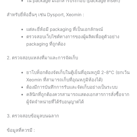
ใน package มีเอกสารประกอบ (package insert)
สำหรับยี่ห้ออื่นๆ เช่น Dysport, Xeomin :
แต่ละยี่ห้อมี packaging ที่เป็นเอกลักษณ์
ตรวจสอบเว็บไซต์ทางการของผู้ผลิตเพื่อดูตัวอย่าง
packaging ที่ถูกต้อง
2. ตรวจสอบแหล่งที่มาและการจัดเก็บ
ยาโบท็อกต้องจัดเก็บในตู้เย็นที่อุณหภูมิ 2-8°C (ยกเว้น
Xeomin ที่สามารถเก็บที่อุณหภูมิห้องได้)
ต้องมีการบันทึกการรับและจัดเก็บอย่างเป็นระบบ
คลินิกที่ถูกต้องควรสามารถแสดงเอกสารการสั่งซื้อจาก
ผู้จัดจำหน่ายที่ได้รับอนุญาตได้
3. ตรวจสอบข้อมูลบนฉลาก
ข้อมูลที่ควรมี :