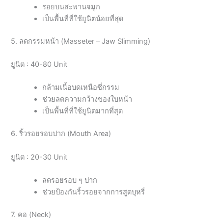
รอยบนสะพานจมูก
เป็นพื้นที่ที่ใช้ยูนิตน้อยที่สุด
5. ลดกรรมหน้า (Masseter – Jaw Slimming)
ยูนิต : 40-80 Unit
กล้ามเนื้อบดเหนือซี่กรรม
ช่วยลดความกว้างของใบหน้า
เป็นพื้นที่ที่ใช้ยูนิตมากที่สุด
6. ริ้วรอยรอบปาก (Mouth Area)
ยูนิต : 20-30 Unit
ลดรอยรอบ ๆ ปาก
ช่วยป้องกันริ้วรอยจากการสูดบุหรี่
7. คอ (Neck)