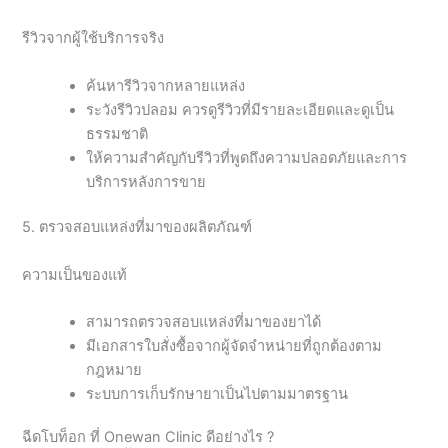
รีวิวจากผู้ใช้บริการจริง
ค้นหารีวิวจากหลายแหล่ง
ระวังรีวิวปลอม ควรดูรีวิวที่มีรายละเอียดและดูเป็น
ธรรมชาติ
ให้ความสำคัญกับรีวิวที่พูดถึงความปลอดภัยและการ
บริการหลังการขาย
5. ตรวจสอบแหล่งที่มาของผลิตภัณฑ์
ความเป็นของแท้
สามารถตรวจสอบแหล่งที่มาของยาได้
มีเอกสารใบสั่งซื้อจากผู้จัดจำหน่ายที่ถูกต้องตาม
กฎหมาย
ระบบการเก็บรักษายาเป็นไปตามมาตรฐาน
ฉีดโบท็อก ที่ Onewan Clinic ดีอย่างไร ?