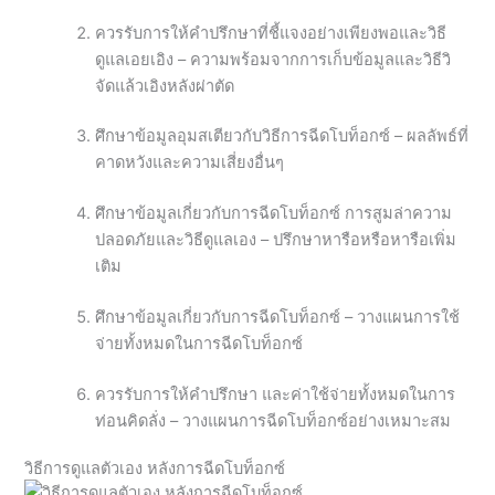
ควรรับการให้คำปรึกษาที่ชี้แจงอย่างเพียงพอและวิธี
ดูแลเอยเอิง – ความพร้อมจากการเก็บข้อมูลและวิธีวิ
จัดแล้วเอิงหลังผ่าตัด
ศึกษาข้อมูลอุมสเตียวกับวิธีการฉีดโบท็อกซ์ – ผลลัพธ์ที่
คาดหวังและความเสี่ยงอื่นๆ
ศึกษาข้อมูลเกี่ยวกับการฉีดโบท็อกซ์ การสูมล่าความ
ปลอดภัยและวิธีดูแลเอง – ปรึกษาหารือหรือหารือเพิ่ม
เติม
ศึกษาข้อมูลเกี่ยวกับการฉีดโบท็อกซ์ – วางแผนการใช้
จ่ายทั้งหมดในการฉีดโบท็อกซ์
ควรรับการให้คำปรึกษา และค่าใช้จ่ายทั้งหมดในการ
ท่อนคิดลั่ง – วางแผนการฉีดโบท็อกซ์อย่างเหมาะสม
วิธีการดูแลตัวเอง หลังการฉีดโบท็อกซ์