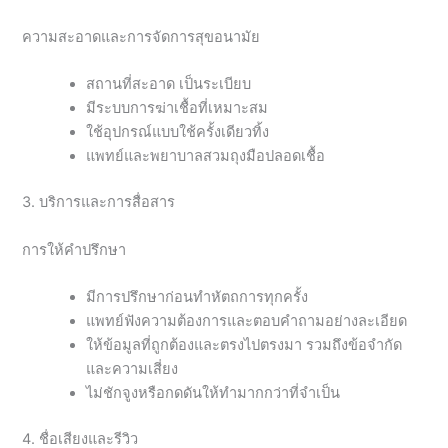
ความสะอาดและการจัดการสุขอนามัย
สถานที่สะอาด เป็นระเบียบ
มีระบบการฆ่าเชื้อที่เหมาะสม
ใช้อุปกรณ์แบบใช้ครั้งเดียวทิ้ง
แพทย์และพยาบาลสวมถุงมือปลอดเชื้อ
3. บริการและการสื่อสาร
การให้คำปรึกษา
มีการปรึกษาก่อนทำหัตถการทุกครั้ง
แพทย์ฟังความต้องการและตอบคำถามอย่างละเอียด
ให้ข้อมูลที่ถูกต้องและตรงไปตรงมา รวมถึงข้อจำกัด
และความเสี่ยง
ไม่ชักจูงหรือกดดันให้ทำมากกว่าที่จำเป็น
4. ชื่อเสียงและรีวิว