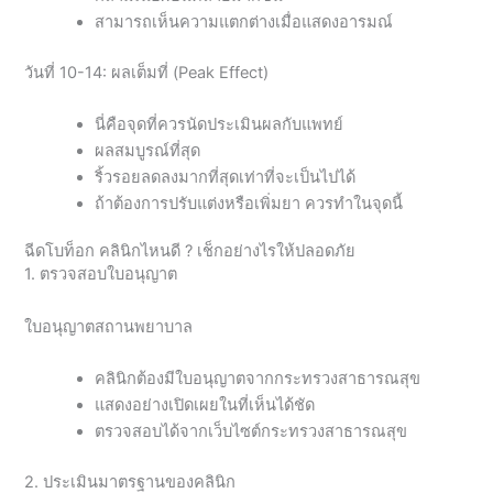
สามารถเห็นความแตกต่างเมื่อแสดงอารมณ์
วันที่ 10-14: ผลเต็มที่ (Peak Effect)
นี่คือจุดที่ควรนัดประเมินผลกับแพทย์
ผลสมบูรณ์ที่สุด
ริ้วรอยลดลงมากที่สุดเท่าที่จะเป็นไปได้
ถ้าต้องการปรับแต่งหรือเพิ่มยา ควรทำในจุดนี้
ฉีดโบท็อก คลินิกไหนดี ? เช็กอย่างไรให้ปลอดภัย
1. ตรวจสอบใบอนุญาต
ใบอนุญาตสถานพยาบาล
คลินิกต้องมีใบอนุญาตจากกระทรวงสาธารณสุข
แสดงอย่างเปิดเผยในที่เห็นได้ชัด
ตรวจสอบได้จากเว็บไซต์กระทรวงสาธารณสุข
2. ประเมินมาตรฐานของคลินิก