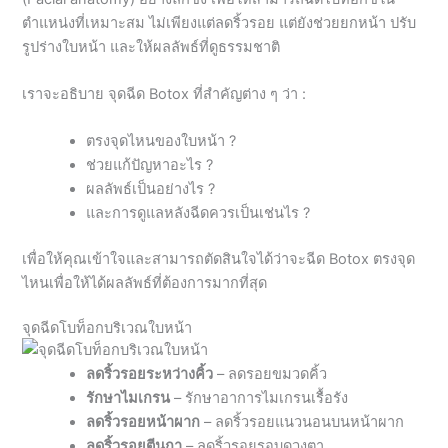
ตำแหน่งที่เหมาะสม ไม่เพียงแต่ลดริ้วรอย แต่ยังช่วยยกหน้า ปรับ
รูปร่างใบหน้า และให้ผลลัพธ์ที่ดูธรรมชาติ
เราจะอธิบาย จุดฉีด Botox ที่สำคัญต่าง ๆ ว่า :
ตรงจุดไหนของใบหน้า ?
ช่วยแก้ปัญหาอะไร ?
ผลลัพธ์เป็นอย่างไร ?
และการดูแลหลังฉีดควรเป็นเช่นไร ?
เพื่อให้คุณเข้าใจและสามารถตัดสินใจได้ว่าจะฉีด Botox ตรงจุด
ไหนเพื่อให้ได้ผลลัพธ์ที่ต้องการมากที่สุด
จุดฉีดโบท็อกบริเวณใบหน้า
ลดริ้วรอยระหว่างคิ้ว
– ลดรอยขมวดคิ้ว
รักษาไมเกรน
– รักษาอาการไมเกรนเรื้อรัง
ลดริ้วรอยหน้าผาก
– ลดริ้วรอยแนวนอนบนหน้าผาก
ลดริ้วรอยตีนกา
– ลดริ้วรอยรอบดวงตา