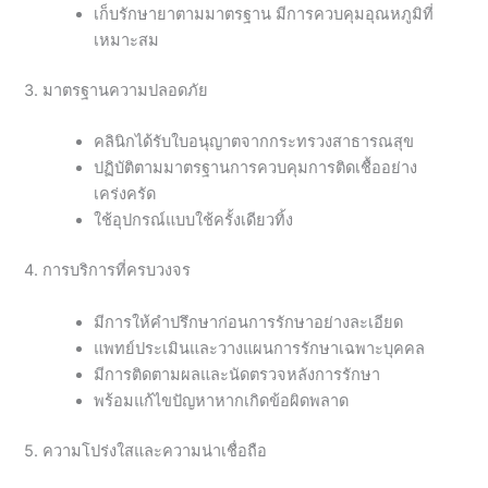
เก็บรักษายาตามมาตรฐาน มีการควบคุมอุณหภูมิที่
เหมาะสม
3. มาตรฐานความปลอดภัย
คลินิกได้รับใบอนุญาตจากกระทรวงสาธารณสุข
ปฏิบัติตามมาตรฐานการควบคุมการติดเชื้ออย่าง
เคร่งครัด
ใช้อุปกรณ์แบบใช้ครั้งเดียวทิ้ง
4. การบริการที่ครบวงจร
มีการให้คำปรึกษาก่อนการรักษาอย่างละเอียด
แพทย์ประเมินและวางแผนการรักษาเฉพาะบุคคล
มีการติดตามผลและนัดตรวจหลังการรักษา
พร้อมแก้ไขปัญหาหากเกิดข้อผิดพลาด
5. ความโปร่งใสและความน่าเชื่อถือ