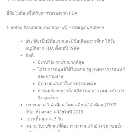
ยี่ห้อโบท็อกที่ได้รับการรับรองจาก FDA
1. Botox (OnabotulinumtoxinA) – Allergan/AbbVie
ประวัติ: เป็นยี่ห้อแรกและมีชื่อเสียงมากที่สุด ได้รับ
อนุมัติจาก FDA ตั้งแต่ปี 1989
ข้อดี:
มีงานวิจัยรองรับมากที่สุด
ได้รับการอนุมัติใช้ในหลายรัฐแห่งทางการแพทย์
และความงาม
มีความแม่นยำในการกำหนดผล
การแพร่กระจายน้อยถึงปานกลาง เหมาะกับการ
ฉีดจุดเล็กๆ
ระยะเวลา: 3-4 เดือน โดยเฉลี่ย 4.14 เดือน (17.99
สัปดาห์) ตามงานวิจัยในปี 2018
เวลาเห็นผล: 4-7 วัน
เหมาะกับ: บริเวณที่ต้องการความแม่นยำ เช่น รอยยิ้ม