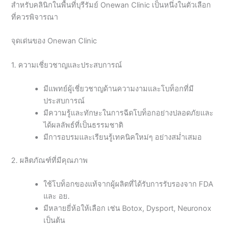
สำหรับคลินิกในพื้นที่บุรีรัมย์ Onewan Clinic เป็นหนึ่งในตัวเลือก
ที่ควรพิจารณา
จุดเด่นของ Onewan Clinic
1. ความเชี่ยวชาญและประสบการณ์
มีแพทย์ผู้เชี่ยวชาญด้านความงามและโบท็อกที่มี
ประสบการณ์
มีความรู้และทักษะในการฉีดโบท็อกอย่างปลอดภัยและ
ได้ผลลัพธ์ที่เป็นธรรมชาติ
มีการอบรมและเรียนรู้เทคนิคใหม่ๆ อย่างสม่ำเสมอ
2. ผลิตภัณฑ์ที่มีคุณภาพ
ใช้โบท็อกของแท้จากผู้ผลิตที่ได้รับการรับรองจาก FDA
และ อย.
มีหลายยี่ห้อให้เลือก เช่น Botox, Dysport, Neuronox
เป็นต้น