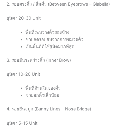
2. รอยตรงคิ้ว / ลิ่มคิ้ว (Between Eyebrows – Glabella)
ยูนิต : 20-30 Unit
พื้นที่ระหว่างคิ้วสองข้าง
ช่วยลดรอยยับจากการขมวดคิ้ว
เป็นพื้นที่ที่ใช้ยูนิตมากที่สุด
3. รอยยื่นระหว่างคิ้ว (Inner Brow)
ยูนิต : 10-20 Unit
พื้นที่ด้านในของคิ้ว
ช่วยยกคิ้วเล็กน้อย
4. รอยยืนจมูก (Bunny Lines – Nose Bridge)
ยูนิต : 5-15 Unit