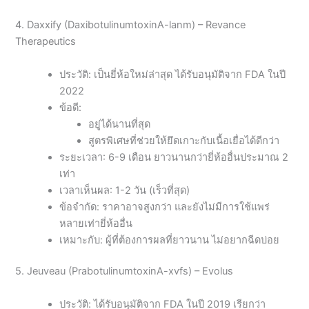
4. Daxxify (DaxibotulinumtoxinA-lanm) – Revance
Therapeutics
ประวัติ: เป็นยี่ห้อใหม่ล่าสุด ได้รับอนุมัติจาก FDA ในปี
2022
ข้อดี:
อยู่ได้นานที่สุด
สูตรพิเศษที่ช่วยให้ยึดเกาะกับเนื้อเยื่อได้ดีกว่า
ระยะเวลา: 6-9 เดือน ยาวนานกว่ายี่ห้ออื่นประมาณ 2
เท่า
เวลาเห็นผล: 1-2 วัน (เร็วที่สุด)
ข้อจำกัด: ราคาอาจสูงกว่า และยังไม่มีการใช้แพร่
หลายเท่ายี่ห้ออื่น
เหมาะกับ: ผู้ที่ต้องการผลที่ยาวนาน ไม่อยากฉีดบ่อย
5. Jeuveau (PrabotulinumtoxinA-xvfs) – Evolus
ประวัติ: ได้รับอนุมัติจาก FDA ในปี 2019 เรียกว่า