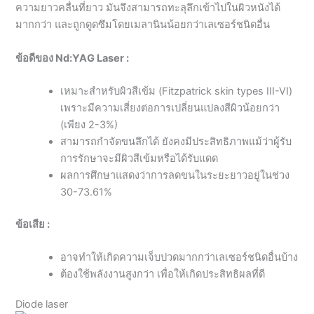
ความยาวคลื่นที่ยาว มันจึงสามารถทะลุลึกเข้าไปในผิวหนังได้
มากกว่า และถูกดูดซึมโดยเมลานินน้อยกว่าเลเซอร์ชนิดอื่น
ข้อดีของ Nd:YAG Laser :
เหมาะสำหรับผิวสีเข้ม (Fitzpatrick skin types III-VI)
เพราะมีความเสี่ยงต่อการเปลี่ยนแปลงสีผิวน้อยกว่า
(เพียง 2-3%)
สามารถกำจัดขนลึกได้ ยังคงมีประสิทธิภาพแม้ว่าผู้รับ
การรักษาจะมีผิวสีเข้มหรือได้รับแดด
ผลการศึกษาแสดงว่าการลดขนในระยะยาวอยู่ในช่วง
30-73.61%
ข้อเสีย :
อาจทำให้เกิดความเจ็บปวดมากกว่าเลเซอร์ชนิดอื่นบ้าง
ต้องใช้พลังงานสูงกว่า เพื่อให้เกิดประสิทธิผลที่ดี
Diode laser