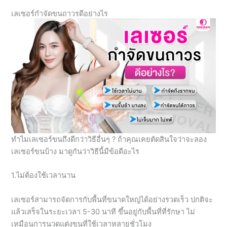
เลเซอร์กำจัดขนถาวรดีอย่างไร
ทำไมเลเซอร์ขนถึงดีกว่าวิธีอื่นๆ ? ถ้าคุณเคยตัดสินใจว่าจะลอง
เลเซอร์ขนบ้าง มาดูกันว่าวิธีนี้มีข้อดีอะไร
1.ไม่ต้องใช้เวลานาน
เลเซอร์สามารถจัดการกับพื้นที่ขนาดใหญ่ได้อย่างรวดเร็ว ปกติจะ
แล้วเสร็จในระยะเวลา 5-30 นาที ขึ้นอยู่กับพื้นที่ที่รักษา ไม่
เหมือนการนวดแต่งขนที่ใช้เวลาหลายชั่วโมง