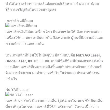
ทำให้โครงสร้างของเซลล์แต่ละเซลล์เสียหายอย่างถาวร ส่งผล
ให้การเจริญเติบโตของขนหยุดลง
เลเซอร์ขนมีกี่แบบ
เลเซอร์ขนไม่ใช่แค่เครื่องเดียว มีหลายชนิดให้เลือก เพราะแต่ละ
เครื่องใช้ความยาวคลื่นต่างกัน จึงเหมาะกับผู้คนที่มีสภาพผิวและ
ความต้องการแตกต่างกัน
ประเภทหลักที่นิยมใช้ในปัจจุบัน มีสามแบบคือ
Nd:YAG Laser
,
Diode Laser
,
IPL
และ แต่ละแบบมีข้อดีข้อเสียของตัวเอง ดังนั้น
การเลือกเลเซอร์ที่เหมาะสมจึงขึ้นอยู่กับประเภทผิวและบริเวณที่
ต้องการกำจัดขน มาทำความเข้าใจกันว่าแต่ละประเภททำงาน
อย่างไร
Nd YAG Laser
เลเซอร์ Nd:YAG มีความยาวคลื่น 1,064 นาโนเมตร ซึ่งเป็นคลื่น
ที่ยาวที่สุดในบรรดาเลเซอร์ที่ใช้สำหรับการกำจัดขน เนื่องจาก