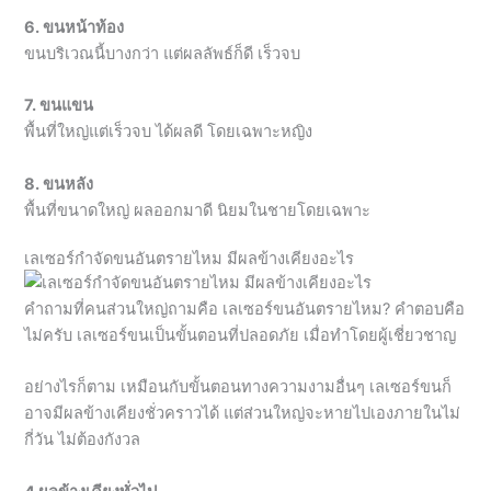
6. ขนหน้าท้อง
ขนบริเวณนี้บางกว่า แต่ผลลัพธ์ก็ดี เร็วจบ
7. ขนแขน
พื้นที่ใหญ่แต่เร็วจบ ได้ผลดี โดยเฉพาะหญิง
8. ขนหลัง
พื้นที่ขนาดใหญ่ ผลออกมาดี นิยมในชายโดยเฉพาะ
เลเซอร์กำจัดขนอันตรายไหม มีผลข้างเคียงอะไร
คำถามที่คนส่วนใหญ่ถามคือ เลเซอร์ขนอันตรายไหม? คำตอบคือ
ไม่ครับ เลเซอร์ขนเป็นขั้นตอนที่ปลอดภัย เมื่อทำโดยผู้เชี่ยวชาญ
อย่างไรก็ตาม เหมือนกับขั้นตอนทางความงามอื่นๆ เลเซอร์ขนก็
อาจมีผลข้างเคียงชั่วคราวได้ แต่ส่วนใหญ่จะหายไปเองภายในไม่
กี่วัน ไม่ต้องกังวล