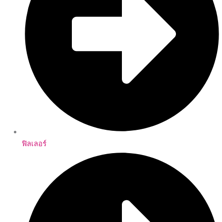
ฟิลเลอร์