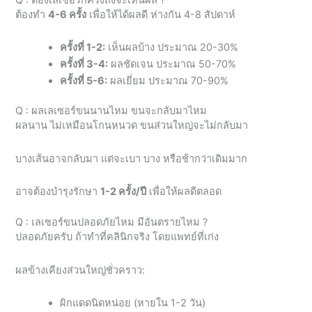
ต้องทำ
4-6 ครั้ง
เพื่อให้ได้ผลดี ห่างกัน 4-8 สัปดาห์
ครั้งที่ 1-2:
เห็นผลบ้าง ประมาณ 20-30%
ครั้งที่ 3-4:
ผลชัดเจน ประมาณ 50-70%
ครั้งที่ 5-6:
ผลเยี่ยม ประมาณ 70-90%
Q : ผลเลเซอร์ขนนานไหม ขนจะกลับมาไหม
ผลนาน ไม่เหมือนโกนหนวด ขนส่วนใหญ่จะไม่กลับมา
บางเส้นอาจกลับมา แต่จะเบา บาง หรือช้ากว่าเดิมมาก
อาจต้องบำรุงรักษา
1-2 ครั้ง/ปี
เพื่อให้ผลดีตลอด
Q : เลเซอร์ขนปลอดภัยไหม มีอันตรายไหม ?
ปลอดภัยครับ ถ้าทำที่คลินิกจริง โดยแพทย์ที่เก่ง
ผลข้างเคียงส่วนใหญ่ชั่วคราว:
ผิกแดดนิดหน่อย (หายใน 1-2 วัน)