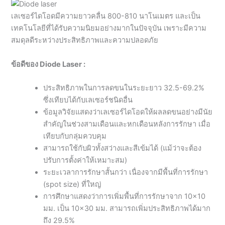
เลเซอร์ไดโอดมีความยาวคลื่น 800-810 นาโนเมตร และเป็น
เทคโนโลยีที่ได้รับความนิยมอย่างมากในปัจจุบัน เพราะมีความ
สมดุลดีระหว่างประสิทธิภาพและความปลอดภัย
ข้อดีของ Diode Laser :
ประสิทธิภาพในการลดขนในระยะยาว 32.5-69.2%
ซึ่งเทียบได้กับเลเซอร์ชนิดอื่น
ข้อมูลวิจัยแสดงว่าเลเซอร์ไดโอดให้ผลลดขนอย่างมีนัย
สำคัญในช่วงสามเดือนและหกเดือนหลังการรักษา เมื่อ
เทียบกับกลุ่มควบคุม
สามารถใช้กับผิวทั้งสว่างและสีเข้มได้ (แม้ว่าจะต้อง
ปรับการตั้งค่าให้เหมาะสม)
ระยะเวลาการรักษาสั้นกว่า เนื่องจากมีพื้นที่การรักษา
(spot size) ที่ใหญ่
การศึกษาแสดงว่าการเพิ่มพื้นที่การรักษาจาก 10×10
มม. เป็น 10×30 มม. สามารถเพิ่มประสิทธิภาพได้มาก
ถึง 29.5%