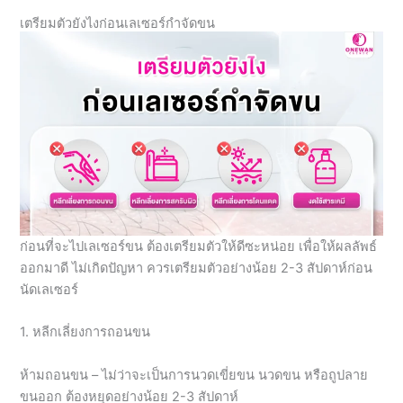
เตรียมตัวยังไงก่อนเลเซอร์กำจัดขน
ก่อนที่จะไปเลเซอร์ขน ต้องเตรียมตัวให้ดีซะหน่อย เพื่อให้ผลลัพธ์
ออกมาดี ไม่เกิดปัญหา ควรเตรียมตัวอย่างน้อย 2-3 สัปดาห์ก่อน
นัดเลเซอร์
1. หลีกเลี่ยงการถอนขน
ห้ามถอนขน – ไม่ว่าจะเป็นการนวดเขี่ยขน นวดขน หรือถูปลาย
ขนออก ต้องหยุดอย่างน้อย 2-3 สัปดาห์