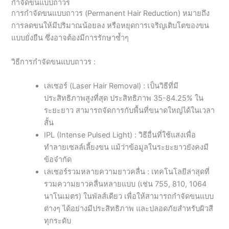
กำจัดขนแบบถาวร
การกำจัดขนแบบถาวร (Permanent Hair Reduction) หมายถึง
การลดขนให้มีปริมาณน้อยลง หรือหยุดการเจริญเติบโตของขน
แบบยั่งยืน ซึ่งอาจต้องมีการรักษาซ้ำๆ
วิธีการกำจัดขนแบบถาวร :
เลเซอร์ (Laser Hair Removal) : เป็นวิธีที่มี
ประสิทธิภาพสูงที่สุด ประสิทธิภาพ 35-84.25% ใน
ระยะยาว สามารถจัดการกับพื้นที่ขนาดใหญ่ได้ในเวลา
สั้น
IPL (Intense Pulsed Light) : วิธีอื่นที่ใช้แสงเพื่อ
ทำลายเซลล์เลี้ยงขน แม้ว่าข้อมูลในระยะยาวยังคงมี
ข้อจำกัด
เลเซอร์รวมหลายความยาวคลื่น : เทคโนโลยีล่าสุดที่
รวมความยาวคลื่นหลายแบบ (เช่น 755, 810, 1064
นาโนเมตร) ในพัลส์เดียว เพื่อให้สามารถกำจัดขนแบบ
ต่างๆ ได้อย่างมีประสิทธิภาพ และปลอดภัยสำหรับผิวสี
ทุกระดับ