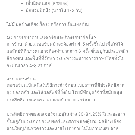
เจ็บนิดหน่อย (หายเอง)
ผิกบวมนิดนึง (หายใน 1-2 วัน)
ไม่มี
ผลข้างเคียงเรื้อรัง หรือการเป็นแผลเป็น
Q : การรักษาด้วยเลเซอร์ขนจะต้องรักษากี่ครั้ง ?
การรักษาด้วยเลเซอร์ขนมักจะต้องทำ 4-6 ครั้งขึ้นไป เพื่อให้ได้
ผลลัพธ์ที่ดี บางคนอาจต้องทำมากกว่า 6 ครั้ง ขึ้นอยู่กับประเภทผิว
สีของขน และพื้นที่ที่รักษา ระยะห่างระหว่างการรักษาโดยทั่วไป
จะเป็นเวลา 4-8 สัปดาห์
สรุป เลเซอร์ขน
เลเซอร์ขนเป็นหนึ่งในวิธีการกำจัดขนแบบถาวรที่มีประสิทธิภาพ
สูง ปลอดภัย และให้ผลลัพธ์ที่ยั่งยืน โดยมีข้อมูลวิจัยที่สนับสนุน
ประสิทธิภาพและความปลอดภัยอย่างแพร่หลาย
ประสิทธิภาพของเลเซอร์ขนอยู่ในช่วง 30-84.25% ในระยะยาว
ขึ้นอยู่กับประเภทของเลเซอร์และสภาพของผู้ป่วย ผลข้างเคียง
ส่วนใหญ่เป็นชั่วคราวและหายไปเองภายในไม่กี่วันถึงสัปดาห์