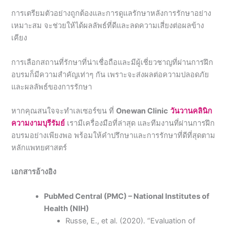
การเตรียมตัวอย่างถูกต้องและการดูแลรักษาหลังการรักษาอย่าง
เหมาะสม จะช่วยให้ได้ผลลัพธ์ที่ดีและลดความเสี่ยงต่อผลข้าง
เคียง
การเลือกสถานที่รักษาที่น่าเชื่อถือและมีผู้เชี่ยวชาญที่ผ่านการฝึก
อบรมก็มีความสำคัญเท่าๆ กัน เพราะจะส่งผลต่อความปลอดภัย
และผลลัพธ์ของการรักษา
หากคุณสนใจจะทำเลเซอร์ขน ที่
Onewan Clinic
วันวานคลินิก
ความงามบุรีรัมย์
เรามีเครื่องมือที่ล่าสุด และทีมงานที่ผ่านการฝึก
อบรมอย่างเพียงพอ พร้อมให้คำปรึกษาและการรักษาที่ดีที่สุดตาม
หลักแพทยศาสตร์
เอกสารอ้างอิง
PubMed Central (PMC) – National Institutes of
Health (NIH)
Russe, E., et al. (2020). “Evaluation of