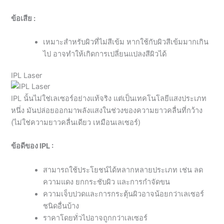
ข้อเสีย :
เหมาะสำหรับผิวที่ไม่สีเข้ม หากใช้กับผิวสีเข้มมากเกิน
ไป อาจทำให้เกิดการเปลี่ยนแปลงสีผิวได้
IPL Laser
IPL นั้นไม่ใช่เลเซอร์อย่างแท้จริง แต่เป็นเทคโนโลยีแสงประเภท
หนึ่ง มันปล่อยออกมาพลังแสงในช่วงของความยาวคลื่นที่กว้าง
(ไม่ใช่ความยาวคลื่นเดียว เหมือนเลเซอร์)
ข้อดีของ IPL :
สามารถใช้ประโยชน์ได้หลากหลายประเภท เช่น ลด
ความแดง ยกกระชับผิว และการกำจัดขน
ความเจ็บปวดและการกระตุ้นผิวอาจน้อยกว่าเลเซอร์
ชนิดอื่นบ้าง
ราคาโดยทั่วไปอาจถูกกว่าเลเซอร์