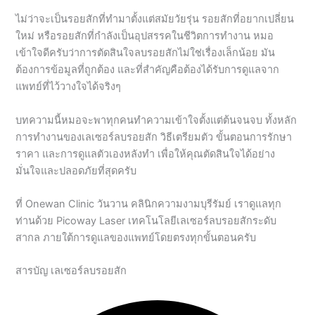
เข้าใจดีครับว่าการตัดสินใจลบรอยสักไม่ใช่เรื่องเล็กน้อย มัน
ต้องการข้อมูลที่ถูกต้อง และที่สำคัญคือต้องได้รับการดูแลจาก
แพทย์ที่ไว้วางใจได้จริงๆ
บทความนี้หมอจะพาทุกคนทำความเข้าใจตั้งแต่ต้นจนจบ ทั้งหลัก
การทำงานของเลเซอร์ลบรอยสัก วิธีเตรียมตัว ขั้นตอนการรักษา
ราคา และการดูแลตัวเองหลังทำ เพื่อให้คุณตัดสินใจได้อย่าง
มั่นใจและปลอดภัยที่สุดครับ
ที่ Onewan Clinic วันวาน คลินิกความงามบุรีรัมย์ เราดูแลทุก
ท่านด้วย Picoway Laser เทคโนโลยีเลเซอร์ลบรอยสักระดับ
สากล ภายใต้การดูแลของแพทย์โดยตรงทุกขั้นตอนครับ
สารบัญ เลเซอร์ลบรอยสัก