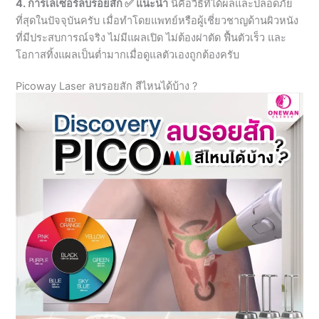
โอกาสทิ้งแผลเป็นต่ำมากเมื่อดูแลตัวเองถูกต้องครับ
Picoway Laser ลบรอยสัก สีไหนได้บ้าง ?