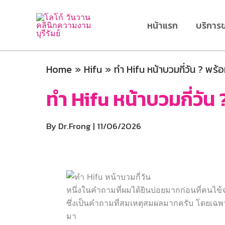
Skip
to
หน้าแรก
บริการ
content
Home
Hifu
ทำ Hifu หน้าบวมกี่วัน ? พร้
ทำ Hifu หน้าบวมกี่วัน
By
Dr.Frong
|
11/06/2026
หนึ่งในคำถามที่ผมได้ยินบ่อยมากก่อนที่คนไข
ซึ่งเป็นคำถามที่สมเหตุสมผลมากครับ โดยเฉพา
มา