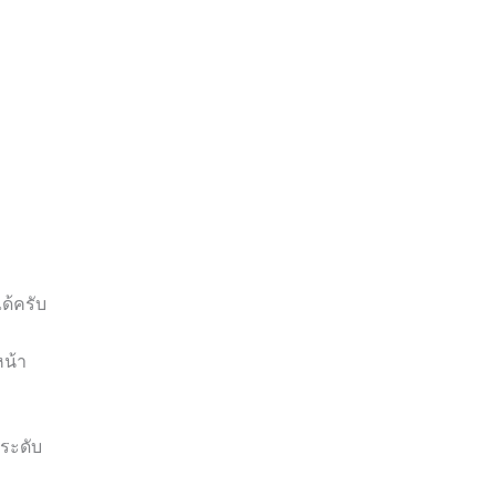
ได้ครับ
หน้า
 ระดับ