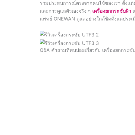
รวมประสบการณ์ตรงจากคนไข้ของเรา ตั้งแต่คว
และการดูแลตัวเองจริง ๆ
เครื่องยกกระชับผิว
แ
แพทย์ ONEWAN ดูแลอย่างใกล้ชิดตั้งแต่ประเมิน
Q&A คำถามที่พบบ่อยเกี่ยวกับ เครื่องยกกระชับ