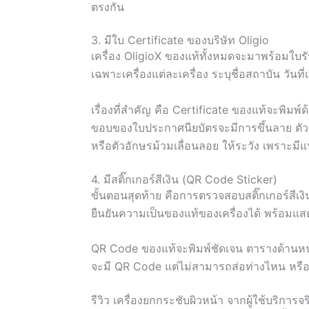
ตรงกัน
3. มีใบ Certificate ของบริษัท Oligio
เครื่อง OligioX ของแท้ทั้งหมดจะมาพร้อมใบรั
เฉพาะเครื่องแต่ละเครื่อง ระบุชื่อสถาบัน วัน
เรื่องที่สำคัญ คือ Certificate ของแท้จะพิ
ขอบของใบประกาศนียบัตรจะมีการขึ้นลาย ตัวอ
หรือตัวอักษรม้วมเลื่อนลอย ให้ระวัง เพราะ
4. มีสติ๊กเกอร์สีเงิน (QR Code Sticker)
ขั้นตอนสุดท้าย คือการตรวจสอบสติ๊กเกอร์สีเง
ยืนยันความเป็นของแท้ของเครื่องได้ พร้อมแสด
QR Code ของแท้จะพิมพ์ชัดเจน ตารางด้านห
จะมี QR Code แต่ไม่สามารถส่อท่างไหน หรือ
รีวิว เครื่องยกกระชับผิวหน้า จากผู้ใช้บริการจ