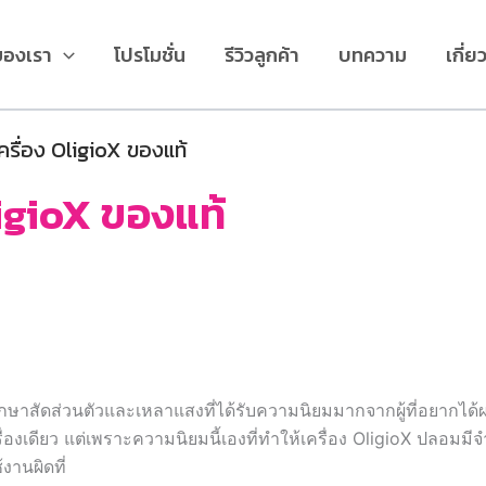
ของเรา
โปรโมชั่น
รีวิวลูกค้า
บทความ
เกี่ย
ครื่อง OligioX ของแท้
ligioX ของแท้
ักษาสัดส่วนตัวและเหลาแสงที่ได้รับความนิยมมากจากผู้ที่อยากได้ผ
่องเดียว แต่เพราะความนิยมนี้เองที่ทำให้เครื่อง OligioX ปลอมมี
านผิดที่