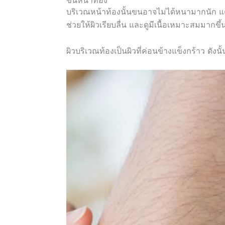
บริเวณหน้าท้องนั้นขนอาจไม่ได้หนามากนัก แต่
ช่วยให้ผิวเรียบลื่น และดูมีเนื้อเหมาะสมมากขึ้
ผิวบริเวณท้องเป็นผิวที่ค่อนข้างแข็งกร้าว ดังนั