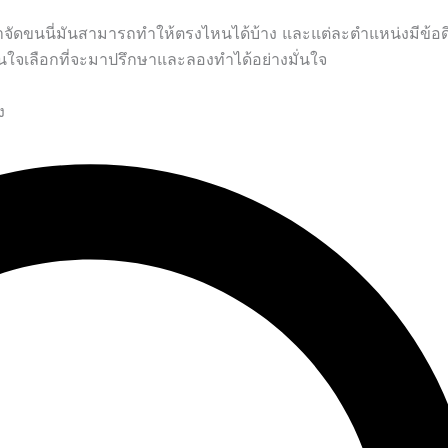
์กำจัดขนนี่มันสามารถทำให้ตรงไหนได้บ้าง และแต่ละตำแหน่งมีข้อ
ินใจเลือกที่จะมาปรึกษาและลองทำได้อย่างมั่นใจ
ง