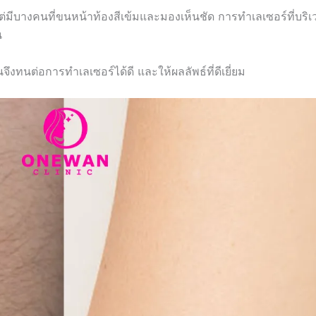
มีบางคนที่ขนหน้าท้องสีเข้มและมองเห็นชัด การทำเลเซอร์ที่บริเ
น
้นจึงทนต่อการทำเลเซอร์ได้ดี และให้ผลลัพธ์ที่ดีเยี่ยม