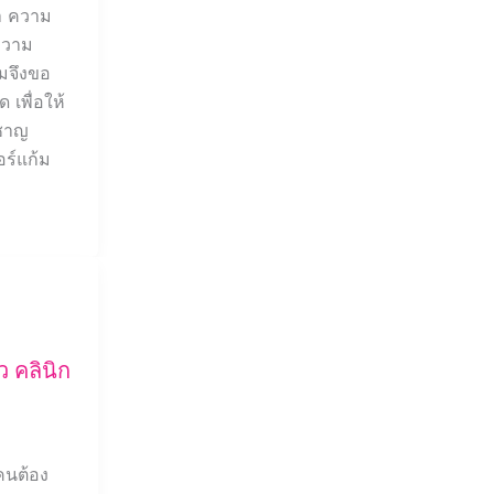
า ความ
ความ
มจึงขอ
ด เพื่อให้
งชาญ
ร์แก้ม
ว คลินิก
คนต้อง