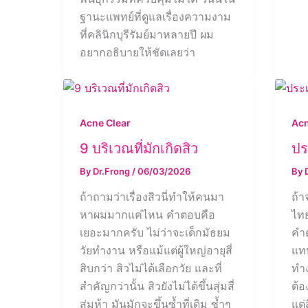
ฐานะแพทย์ที่ดูแลเรื่องความงาม
ที่คลินิกบุรีรัมย์มาหลายปี ผม
อยากอธิบายให้ชัดเลยว่า
Acne Clear
Acn
9 บริเวณที่มักเกิดสิว
ปร
By
Dr.Frong
/
06/03/2026
By
ถ้าถามว่าเรื่องสิวนี่ทำให้คนมา
ถ้า
หาผมมากแค่ไหน คำตอบคือ
ไท
เยอะมากครับ ไม่ว่าจะเด็กมัธยม
คำต
วัยทำงาน หรือแม้แต่ผู้ใหญ่อายุสี่
แทบ
สิบกว่า สิวไม่ได้เลือกวัย และที่
ทำง
สำคัญกว่านั้น สิวยังไม่ได้ขึ้นสุ่มสี่
ต้อ
สุ่มห้า มันมักจะขึ้นซ้ำที่เดิม ซ้ำๆ
แต่