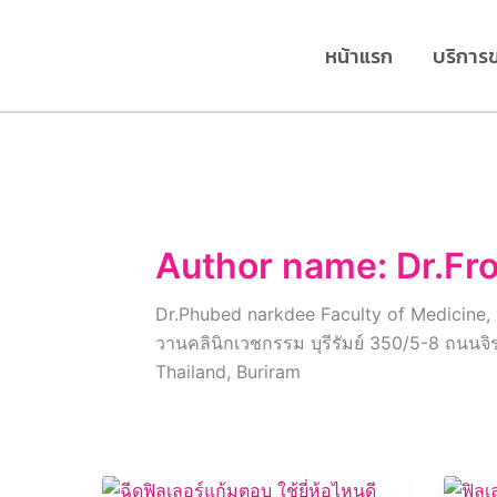
Skip
to
หน้าแรก
บริการ
content
Author name: Dr.Fr
Dr.Phubed narkdee Faculty of Medicine, 
วานคลินิกเวชกรรม บุรีรัมย์ 350/5-8 ถนนจิระ
Thailand, Buriram