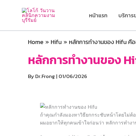
Skip
to
หน้าแรก
บริการ
content
Home
Hifu
หลักการทำงานของ Hifu คือ
หลักการทำงานของ Hifu
By
Dr.Frong
|
01/06/2026
ถ้าคุณกำลังมองหาวิธียกกระชับหน้าโดยไม่ต้องผ่
ผมอยากให้ทุกคนเข้าใจก่อนว่า หลักการทำงาน