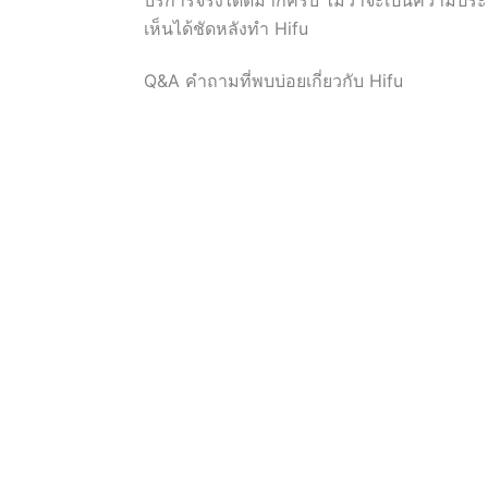
เห็นได้ชัดหลังทำ Hifu
Q&A คำถามที่พบบ่อยเกี่ยวกับ Hifu