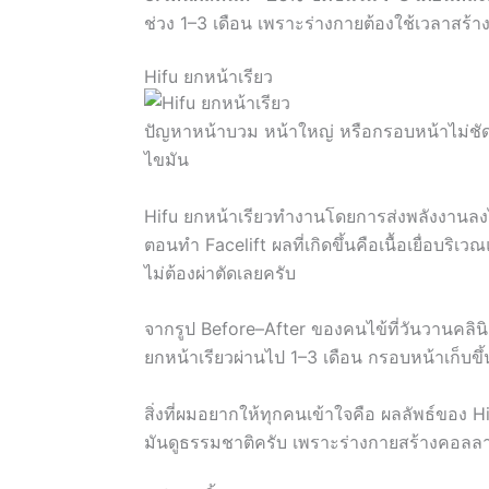
ช่วง 1–3 เดือน เพราะร่างกายต้องใช้เวลาสร้
Hifu ยกหน้าเรียว
ปัญหาหน้าบวม หน้าใหญ่ หรือกรอบหน้าไม่ชัด ส
ไขมัน
Hifu ยกหน้าเรียวทำงานโดยการส่งพลังงานลงไปถึ
ตอนทำ Facelift ผลที่เกิดขึ้นคือเนื้อเยื่อบริ
ไม่ต้องผ่าตัดเลยครับ
จากรูป Before–After ของคนไข้ที่วันวานคลิน
ยกหน้าเรียวผ่านไป 1–3 เดือน กรอบหน้าเก็บขึ
สิ่งที่ผมอยากให้ทุกคนเข้าใจคือ ผลลัพธ์ของ Hif
มันดูธรรมชาติครับ เพราะร่างกายสร้างคอลล