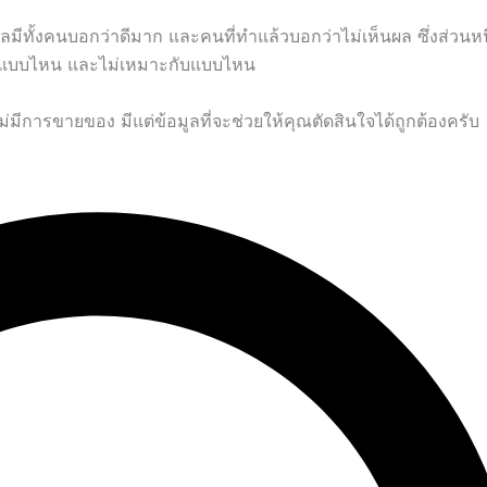
มีทั้งคนบอกว่าดีมาก และคนที่ทำแล้วบอกว่าไม่เห็นผล ซึ่งส่วนหน
ญหาแบบไหน และไม่เหมาะกับแบบไหน
มีการขายของ มีแต่ข้อมูลที่จะช่วยให้คุณตัดสินใจได้ถูกต้องครับ